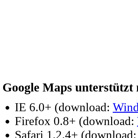
Google Maps unterstützt
IE 6.0+ (download:
Win
Firefox 0.8+ (download:
Safari 1.2.4+ (download