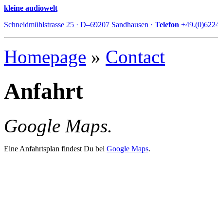
kleine audiowelt
Schneidmühlstrasse 25 · D–69207 Sandhausen ·
Telefon
+49.(0)622
Homepage
»
Contact
Anfahrt
Google Maps.
Eine Anfahrtsplan findest Du bei
Google Maps
.