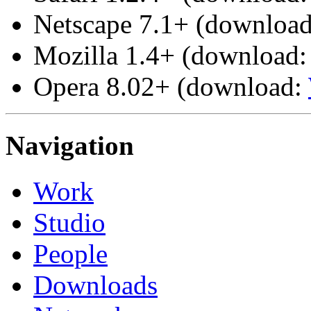
Netscape 7.1+ (downloa
Mozilla 1.4+ (download
Opera 8.02+ (download:
Navigation
Work
Studio
People
Downloads