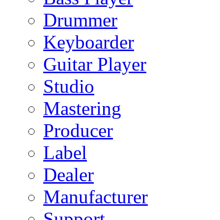
Drummer
Keyboarder
Guitar Player
Studio
Mastering
Producer
Label
Dealer
Manufacturer
Support