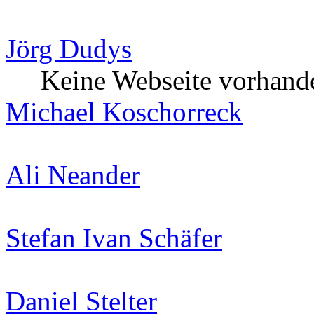
Jörg Dudys
Keine Webseite vorhand
Michael Koschorreck
Ali Neander
Stefan Ivan Schäfer
Daniel Stelter