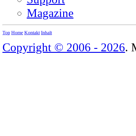
Magazine
Top
Home
Kontakt
Inhalt
Copyright © 2006 - 2026
. 