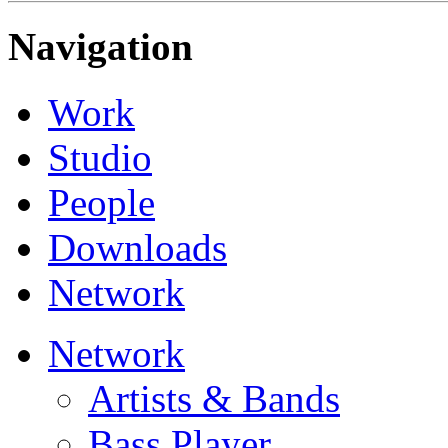
Navigation
Work
Studio
People
Downloads
Network
Network
Artists & Bands
Bass Player